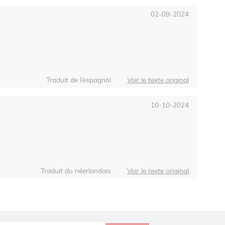
02-09-2024
Traduit de l’espagnol
Voir le texte original
10-10-2024
Traduit du néerlandais
Voir le texte original