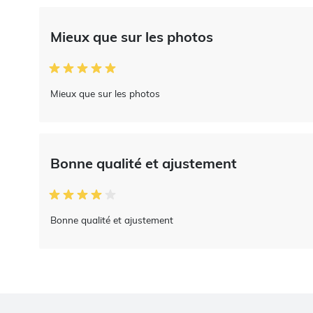
Mieux que sur les photos
Mieux que sur les photos
Bonne qualité et ajustement
Bonne qualité et ajustement