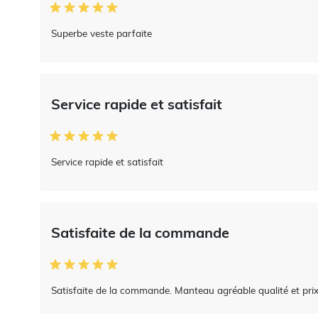
Superbe veste parfaite
Service rapide et satisfait
Service rapide et satisfait
Satisfaite de la commande
Satisfaite de la commande. Manteau agréable qualité et prix