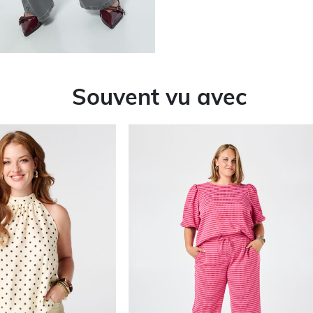
Souvent vu avec