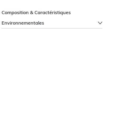
Composition & Caractéristiques
Environnementales