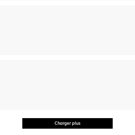
Charger plus