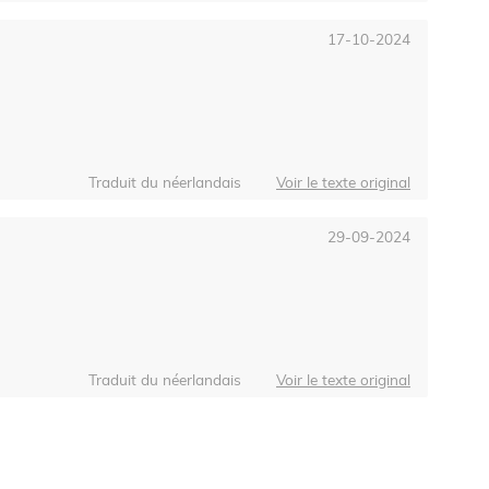
17-10-2024
Traduit du néerlandais
Voir le texte original
29-09-2024
Traduit du néerlandais
Voir le texte original