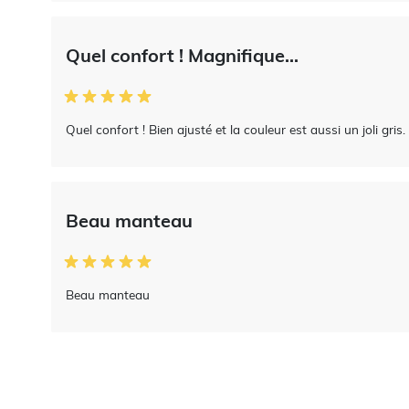
Quel confort ! Magnifique...
Quel confort ! Bien ajusté et la couleur est aussi un joli gris.
Beau manteau
Beau manteau