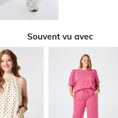
Souvent vu avec