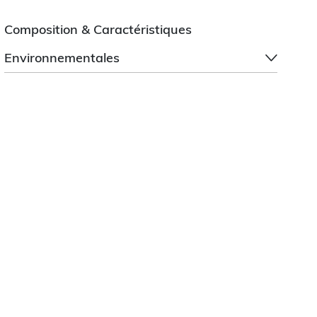
Composition & Caractéristiques
Environnementales