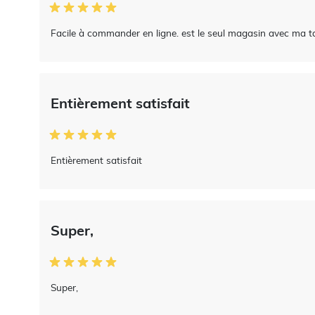
Facile à commander en ligne. est le seul magasin avec ma tai
Entièrement satisfait
Entièrement satisfait
Super,
Super,