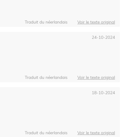
Traduit du néerlandais
Voir le texte original
24-10-2024
Traduit du néerlandais
Voir le texte original
18-10-2024
Traduit du néerlandais
Voir le texte original