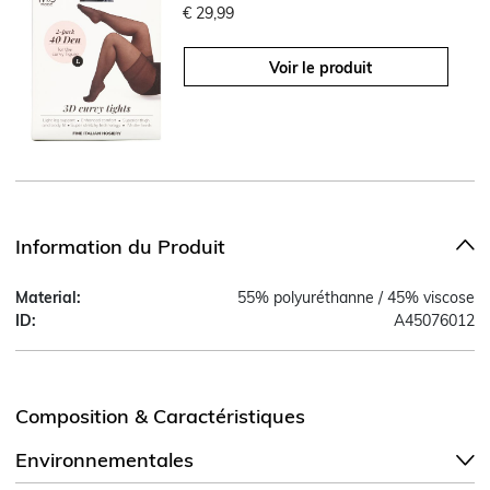
€ 29,99
Voir le produit
Information du Produit
Material:
55% polyuréthanne / 45% viscose
ID:
A45076012
Composition & Caractéristiques
Environnementales