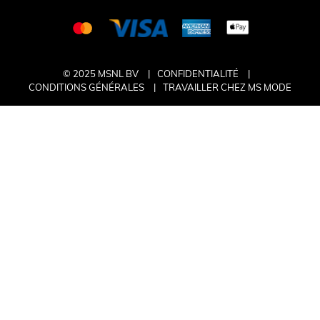
© 2025 MSNL BV
CONFIDENTIALITÉ
CONDITIONS GÉNÉRALES
TRAVAILLER CHEZ MS MODE