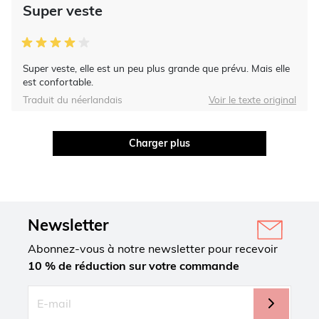
Super veste
Super veste, elle est un peu plus grande que prévu. Mais elle
est confortable.
Traduit du néerlandais
Voir le texte original
Charger plus
Newsletter
Abonnez-vous à notre newsletter pour recevoir
10 % de réduction sur votre commande