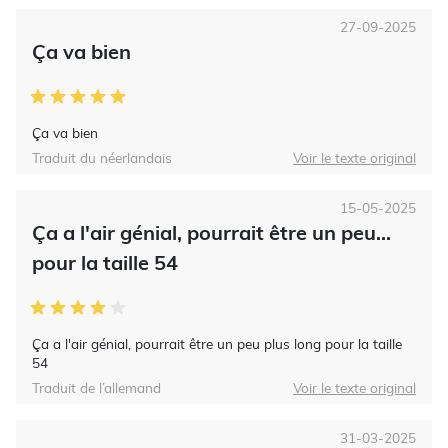
27-09-2025
Ça va bien
Ça va bien
Traduit du néerlandais
Voir le texte original
15-05-2025
Ça a l'air génial, pourrait être un peu...
pour la taille 54
Ça a l'air génial, pourrait être un peu plus long pour la taille
54
Traduit de l’allemand
Voir le texte original
31-03-2025