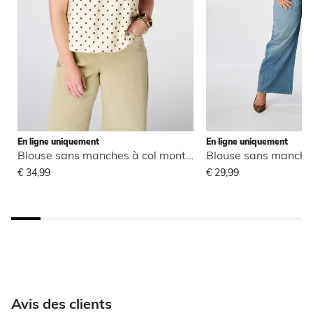
En ligne uniquement
En ligne uniquement
Blouse sans manches à col montant
€ 34,99
€ 29,99
Avis des clients