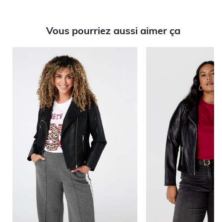
Vous pourriez aussi aimer ça