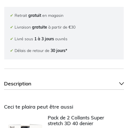
✔
Retrait
gratuit
en magasin
✔
Livraison
gratuite
à partir de €30
✔
Livré sous
1 à 3 jours
ouvrés
✔
Délais de retour de
30 jours*
Description
Ceci te plaira peut être aussi
Pack de 2 Collants Super
stretch 3D 40 denier