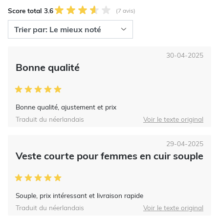
Score total 3.6
(7 avis)
30-04-2025
Bonne qualité
Bonne qualité, ajustement et prix
Traduit du néerlandais
Voir le texte original
29-04-2025
Veste courte pour femmes en cuir souple
Souple, prix intéressant et livraison rapide
Traduit du néerlandais
Voir le texte original