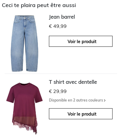
Ceci te plaira peut être aussi
Jean barrel
€ 49,99
Voir le produit
T shirt avec dentelle
€ 29,99
Disponible en 2 autres couleurs
Voir le produit