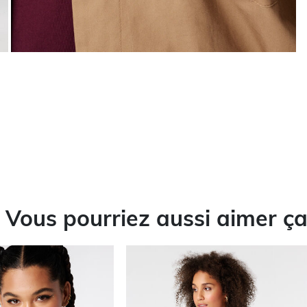
Vous pourriez aussi aimer ç