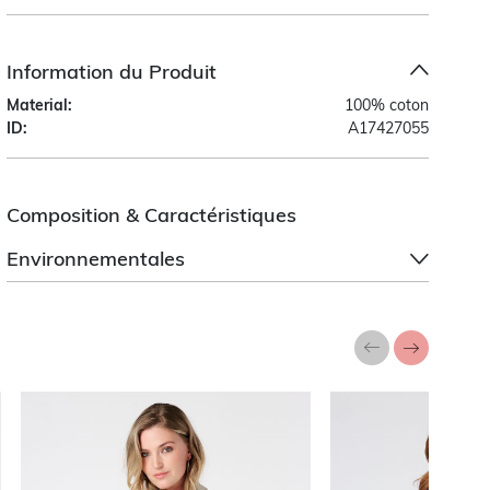
Information du Produit
Material:
100% coton
ID:
A17427055
Composition & Caractéristiques
Environnementales
a