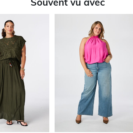
Souvent vu avec