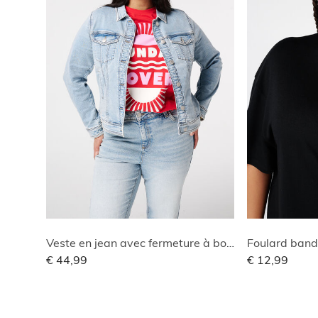
Veste en jean avec fermeture à boutons
€ 44,99
€ 12,99