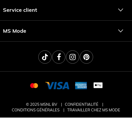
Service client
MS Mode
© 2025 MSNL BV
CONFIDENTIALITÉ
CONDITIONS GÉNÉRALES
TRAVAILLER CHEZ MS MODE