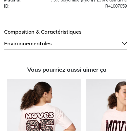
ID:
R41007059
Composition & Caractéristiques
Environnementales
Vous pourriez aussi aimer ça