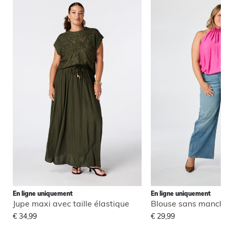
En ligne uniquement
En ligne uniquement
Jupe maxi avec taille élastique
€ 34,99
€ 29,99