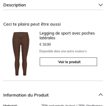
Description
Ceci te plaira peut être aussi
Legging de sport avec poches
latérales
€ 39,99
Disponible dans une autre couleur
Voir le produit
Information du Produit
Material:
75% polyamide (nylon) / 25% élasthanne