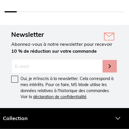
Newsletter
Abonnez-vous à notre newsletter pour recevoir
10 % de réduction sur votre commande
Oui, je m'inscris à la newsletter. Cela correspond à
mes intérêts. Pour ce faire, MS Mode utilise les
données relatives à l'historique des commandes.
Voir la
déclaration de confidentialité
.
Collection