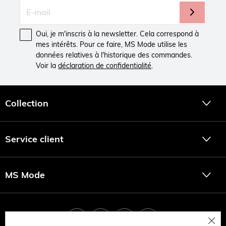
Oui, je m'inscris à la newsletter. Cela correspond à
mes intérêts. Pour ce faire, MS Mode utilise les
données relatives à l'historique des commandes.
Voir la
déclaration de confidentialité
.
Collection
Service client
MS Mode