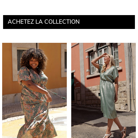
ACHETEZ LA COLLECTION