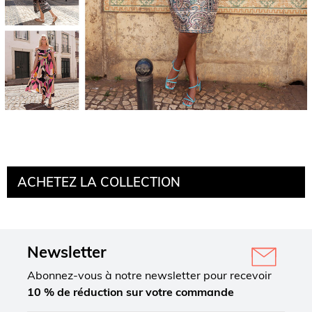
ACHETEZ LA COLLECTION
Newsletter
Abonnez-vous à notre newsletter pour recevoir
10 % de réduction sur votre commande