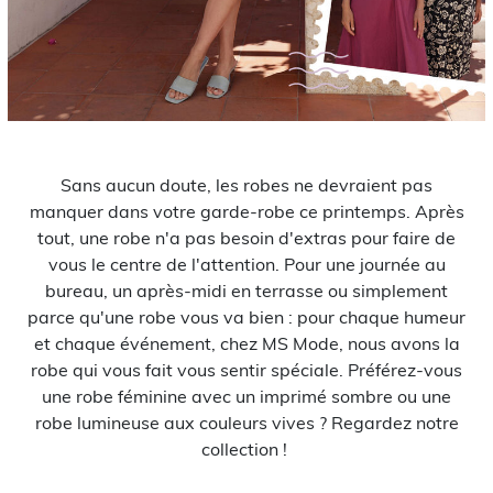
Sans aucun doute, les robes ne devraient pas
manquer dans votre garde-robe ce printemps. Après
tout, une robe n'a pas besoin d'extras pour faire de
vous le centre de l'attention. Pour une journée au
bureau, un après-midi en terrasse ou simplement
parce qu'une robe vous va bien : pour chaque humeur
et chaque événement, chez MS Mode, nous avons la
robe qui vous fait vous sentir spéciale. Préférez-vous
une robe féminine avec un imprimé sombre ou une
robe lumineuse aux couleurs vives ? Regardez notre
collection !