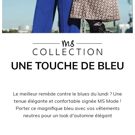
Le meilleur remède contre le blues du lundi ? Une
tenue élégante et confortable signée MS Mode !
Porter ce magnifique bleu avec vos vêtements
neutres pour un look d'automne élégant