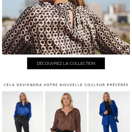
DÉCOUVREZ LA COLLECTION