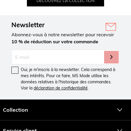
DÉCOUVREZ LA COLLECTION
Newsletter
Abonnez-vous à notre newsletter pour recevoir
10 % de réduction sur votre commande
Oui, je m'inscris à la newsletter. Cela correspond à
mes intérêts. Pour ce faire, MS Mode utilise les
données relatives à l'historique des commandes.
Voir la
déclaration de confidentialité
.
Collection
Service client