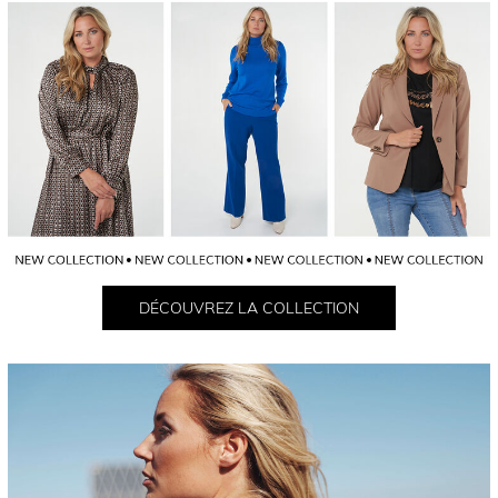
DÉCOUVREZ LA COLLECTION