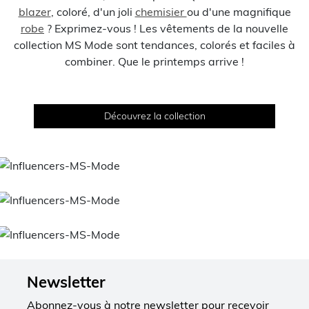
blazer
, coloré, d'un joli
chemisier
ou d'une magnifique
robe
? Exprimez-vous ! Les vêtements de la nouvelle
collection MS Mode sont tendances, colorés et faciles à
combiner. Que le printemps arrive !
Découvrez la collection
Newsletter
Abonnez-vous à notre newsletter pour recevoir