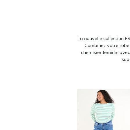
La nouvelle collection F
Combinez votre robe 
chemisier féminin avec 
sup