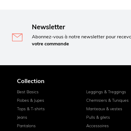
Newsletter
Abonnez-vous à notre newsletter pour recev
votre commande
Collection
Best Basics
Leggings & Treggings
Robes & Jupes
Chemisiers & Tuniques
Tops & T-shirts
Manteaux & vestes
Jeans
Pulls & gilets
Pantalons
Accessoires