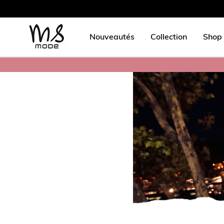
Nouveautés
Collection
Shop 