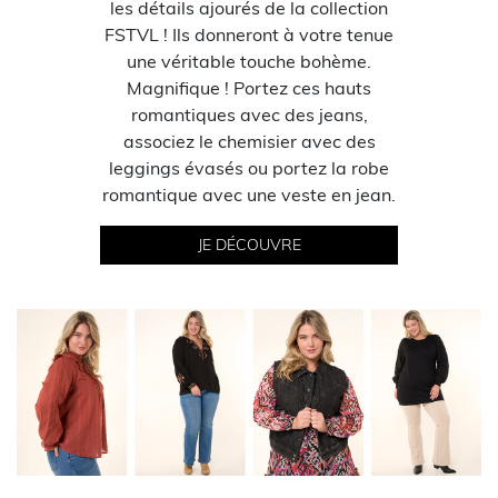
les détails ajourés de la collection
FSTVL ! Ils donneront à votre tenue
une véritable touche bohème.
Magnifique ! Portez ces hauts
romantiques avec des jeans,
associez le chemisier avec des
leggings évasés ou portez la robe
romantique avec une veste en jean.
JE DÉCOUVRE