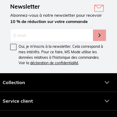
Newsletter
Abonnez-vous à notre newsletter pour recevoir
10 % de réduction sur votre commande
Oui, je m'inscris à la newsletter. Cela correspond à
mes intérêts. Pour ce faire, MS Mode utilise les
données relatives à l'historique des commandes.
Voir la
déclaration de confidentialité
.
Collection
Service client