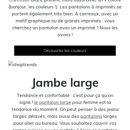
(bonjour, les couleurs !). Les pantalons à imprimés se
portent également très bien. À carreaux, avec un
motif graphique ou de grands imprimés : vous
cherchez un pantalon avec un imprimé ? Nous les
avons !
Découvrez les couleurs
Jambe large
Tendance et confortable : c’est pour ça qu’on
signe !
le pantalon large
pour femme est la
tendance du moment. On peut penser à des jeans
larges délavés, mais aussi des
pantalons
larges
pour aller au bureau. Vous souhaitez couvrir vos