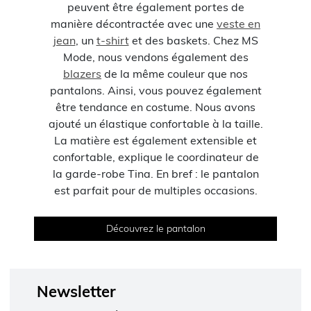
peuvent être également portes de
manière décontractée avec une
veste en
jean
, un
t-shirt
et des baskets. Chez MS
Mode, nous vendons également des
blazers
de la même couleur que nos
pantalons. Ainsi, vous pouvez également
être tendance en costume. Nous avons
ajouté un élastique confortable à la taille.
La matière est également extensible et
confortable, explique le coordinateur de
la garde-robe Tina. En bref : le pantalon
est parfait pour de multiples occasions.
Découvrez le pantalon
Newsletter