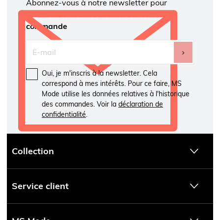
Abonnez-vous à notre newsletter pour
recevoir
10 % de réduction sur votre
commande
Oui, je m'inscris à la newsletter. Cela
correspond à mes intérêts. Pour ce faire, MS
Mode utilise les données relatives à l'historique
des commandes. Voir la
déclaration de
confidentialité
.
Collection
Service client