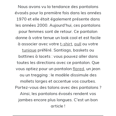
Nous avons vu la tendance des pantalons
évasés pour la première fois dans les années
1970 et elle était également présente dans
les années 2000. Aujourd'hui, ces pantalons
pour femmes sont de retour. Ce pantalon
donne à votre tenue un look cool et est facile
à associer avec votre
t-shirt
,
pull
ou votre
tunique
préféré. Santiags, baskets ou
bottines à lacets : vous pouvez aller dans
toutes les directions avec ce pantalon. Que
vous optiez pour un pantalon
flared
, un jean
ou un tregging : le modèle dissimule des
mollets larges et accentue vos courbes.
Portez-vous des talons avec des pantalons ?
Ainsi, les pantalons évasés rendent vos
jambes encore plus longues. C'est un bon
article !