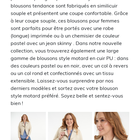
blousons tendance sont fabriqués en similicuir
souple et présentent une coupe confortable. Grâce
à leur coupe souple, ces blousons pour femmes
sont parfaits pour être portés avec une robe
(longue) imprimée ou à un chemisier de couleur
pastel avec un jean skinny . Dans notre nouvelle
collection, vous trouverez également une large
gamme de blousons style motard en cuir PU : dans
des couleurs pastel ou en noir, avec un col à revers
ou un col rond et confectionnés avec un tissu
extensible. Laissez-vous surprendre par nos
derniers modèles et sortez avec votre blouson
style motard préféré. Soyez belle et sentez-vous
bien !