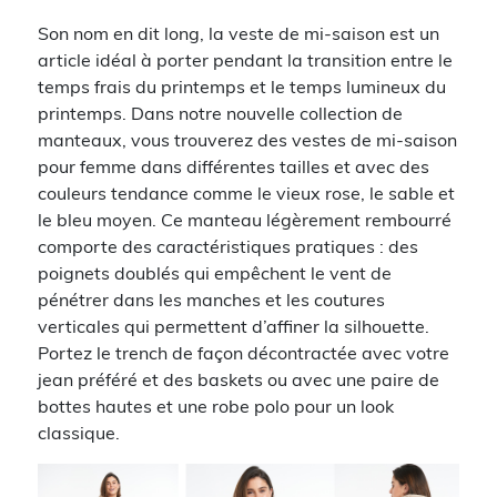
Son nom en dit long, la veste de mi-saison est un
article idéal à porter pendant la transition entre le
temps frais du printemps et le temps lumineux du
printemps. Dans notre nouvelle collection de
manteaux, vous trouverez des vestes de mi-saison
pour femme dans différentes tailles et avec des
couleurs tendance comme le vieux rose, le sable et
le bleu moyen. Ce manteau légèrement rembourré
comporte des caractéristiques pratiques : des
poignets doublés qui empêchent le vent de
pénétrer dans les manches et les coutures
verticales qui permettent d’affiner la silhouette.
Portez le trench de façon décontractée avec votre
jean préféré et des baskets ou avec une paire de
bottes hautes et une robe polo pour un look
classique.