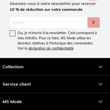
Abonnez-vous à notre newsletter pour recevoir
10 % de réduction sur votre commande
Oui, je m'inscris à la newsletter. Cela correspond à
mes intérêts. Pour ce faire, MS Mode utilise les
données relatives à l'historique des commandes.
Voir la
déclaration de confidentialité
.
Collection
Service client
MS Mode