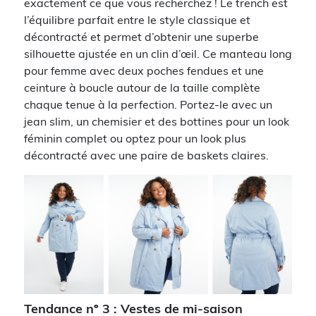
exactement ce que vous recherchez ! Le trench est
l’équilibre parfait entre le style classique et
décontracté et permet d’obtenir une superbe
silhouette ajustée en un clin d’œil. Ce manteau long
pour femme avec deux poches fendues et une
ceinture à boucle autour de la taille complète
chaque tenue à la perfection. Portez-le avec un
jean slim, un chemisier et des bottines pour un look
féminin complet ou optez pour un look plus
décontracté avec une paire de baskets claires.
Tendance nº 3 : Vestes de mi-saison