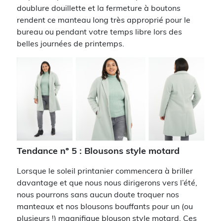
doublure douillette et la fermeture à boutons
rendent ce manteau long très approprié pour le
bureau ou pendant votre temps libre lors des
belles journées de printemps.
Tendance nº 5 : Blousons style motard
Lorsque le soleil printanier commencera à briller
davantage et que nous nous dirigerons vers l’été,
nous pourrons sans aucun doute troquer nos
manteaux et nos blousons bouffants pour un (ou
plusieurs !) magnifique blouson style motard. Ces