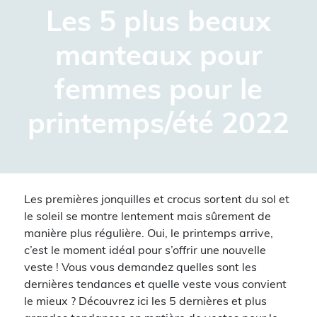
Les 5 plus beaux
manteaux pour
femmes pour le
printemps/été 2022
Les premières jonquilles et crocus sortent du sol et
le soleil se montre lentement mais sûrement de
manière plus régulière. Oui, le printemps arrive,
c’est le moment idéal pour s’offrir une nouvelle
veste ! Vous vous demandez quelles sont les
dernières tendances et quelle veste vous convient
le mieux ? Découvrez ici les 5 dernières et plus