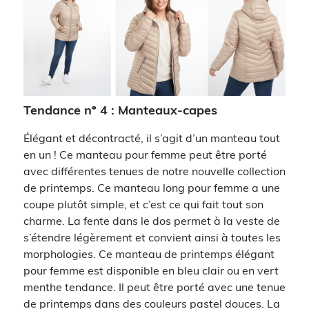
Tendance nº 4 : Manteaux-capes
Élégant et décontracté, il s’agit d’un manteau tout
en un ! Ce manteau pour femme peut être porté
avec différentes tenues de notre nouvelle collection
de printemps. Ce manteau long pour femme a une
coupe plutôt simple, et c’est ce qui fait tout son
charme. La fente dans le dos permet à la veste de
s’étendre légèrement et convient ainsi à toutes les
morphologies. Ce manteau de printemps élégant
pour femme est disponible en bleu clair ou en vert
menthe tendance. Il peut être porté avec une tenue
de printemps dans des couleurs pastel douces. La