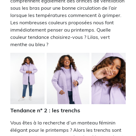
comprennent également des orifices de ventilation
sous les bras pour une bonne circulation de l’air
lorsque les températures commencent à grimper.
Les nombreuses couleurs proposées nous font
immédiatement penser au printemps. Quelle
couleur tendance choisirez-vous ? Lilas, vert
menthe ou bleu ?
Tendance nº 2 : les trenchs
Vous êtes à la recherche d’un manteau féminin
élégant pour le printemps ? Alors les trenchs sont