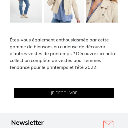
Êtes-vous également enthousiasmée par cette
gamme de blousons ou curieuse de découvrir
d’autres vestes de printemps ? Découvrez ici notre
collection complète de vestes pour femmes
tendance pour le printemps et l’été 2022.
JE DÉCOUVRE
Newsletter