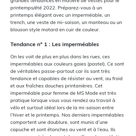
grandes tendances en matière de vestes pour le
printemps/été 2022. Préparez-vous à un
printemps élégant avec un imperméable, un
trench, une veste de mi-saison, un manteau ou un
blouson style motard en cuir de couleur.
Tendance nº 1 : Les imperméables
On les voit de plus en plus dans les rues, ces
imperméables aux couleurs gaies (pastel). Ce sont
de véritables passe-partout car ils sont très
tendance et capables de résister au vent, au froid
et aux fraîches douches printanières. Cet
imperméable pour femme de MS Mode est très
pratique lorsque vous vous rendez au travail à
vélo et surtout idéal lors de la mi-saison entre
l’hiver et le printemps. Nos derniers imperméables
comportent une doublure, sont munis d’une
capuche et sont étanches au vent et à l’eau. Ils