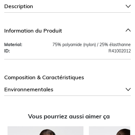
Description
Information du Produit
Material:
75% polyamide (nylon) / 25% élasthanne
ID:
R41002012
Composition & Caractéristiques
Environnementales
Vous pourriez aussi aimer ça