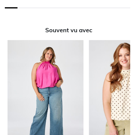
Souvent vu avec