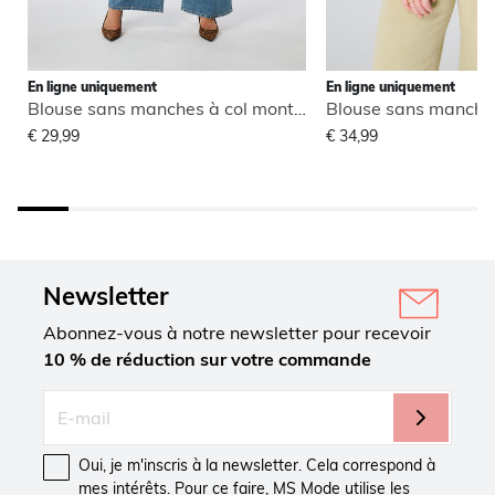
En ligne uniquement
En ligne uniquement
Blouse sans manches à col montant
€ 29,99
€ 34,99
Newsletter
Abonnez-vous à notre newsletter pour recevoir
10 % de réduction sur votre commande
Oui, je m'inscris à la newsletter. Cela correspond à
mes intérêts. Pour ce faire, MS Mode utilise les