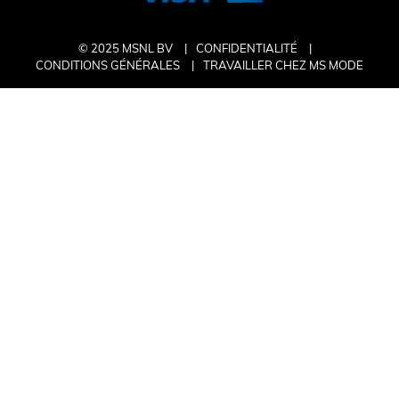
© 2025 MSNL BV
CONFIDENTIALITÉ
CONDITIONS GÉNÉRALES
TRAVAILLER CHEZ MS MODE