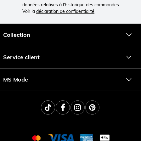
données relatives à l'historique des commandes.
Voir la
déclaration de confidentialité
.
Collection
Service client
MS Mode