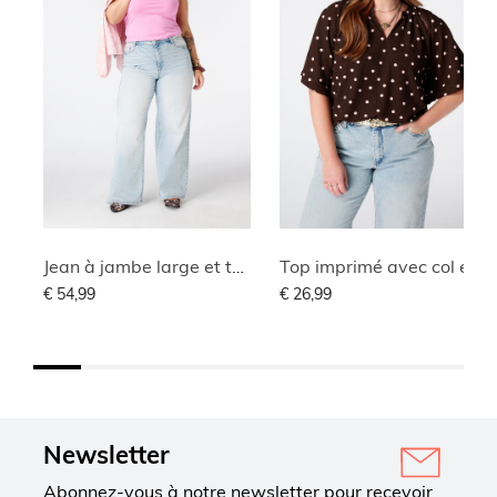
Jean à jambe large et taille haute
Top imprimé avec col en V
€ 54,99
€ 26,99
Newsletter
Abonnez-vous à notre newsletter pour recevoir