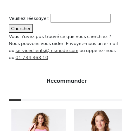
Veuillez réessayer:
Chercher
Vous n’avez pas trouvé ce que vous cherchiez ?
Nous pouvons vous aider. Envoyez-nous un e-mail
au
serviceclients@msmode.com
ou appelez-nous
au
01 734 363 10
.
Recommander