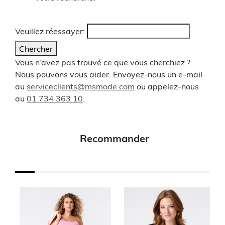
Veuillez réessayer:
Chercher
Vous n’avez pas trouvé ce que vous cherchiez ?
Nous pouvons vous aider. Envoyez-nous un e-mail
au
serviceclients@msmode.com
ou appelez-nous
au
01 734 363 10
.
Recommander