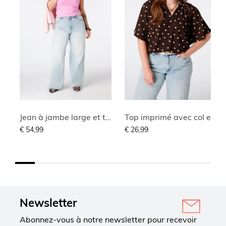
Jean à jambe large et taille haute
Top imprimé avec col en V
€ 54,99
€ 26,99
Newsletter
Abonnez-vous à notre newsletter pour recevoir