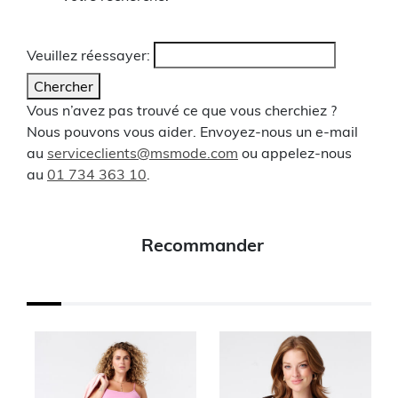
Veuillez réessayer:
Chercher
Vous n’avez pas trouvé ce que vous cherchiez ?
Nous pouvons vous aider. Envoyez-nous un e-mail
au
serviceclients@msmode.com
ou appelez-nous
au
01 734 363 10
.
Recommander