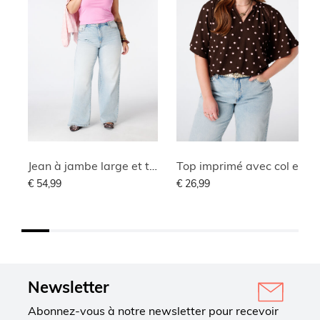
Jean à jambe large et taille haute
Top imprimé avec col en V
€ 54,99
€ 26,99
Newsletter
Abonnez-vous à notre newsletter pour recevoir