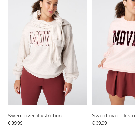
Sweat avec illustration
Sweat avec illustrat
€ 39,99
€ 39,99