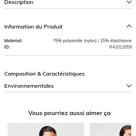
Description
Information du Produit
Material:
75% polyamide (nylon) / 25% élasthanne
ID:
R41012059
Composition & Caractéristiques
Environnementales
Vous pourriez aussi aimer ça