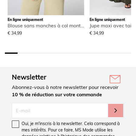
En ligne uniquement
En ligne uniquement
Blouse sans manches à col montant
Jupe maxi avec taill
€ 34,99
€ 34,99
Newsletter
Abonnez-vous à notre newsletter pour recevoir
10 % de réduction sur votre commande
Oui, je m'inscris à la newsletter. Cela correspond à
mes intérêts. Pour ce faire, MS Mode utilise les