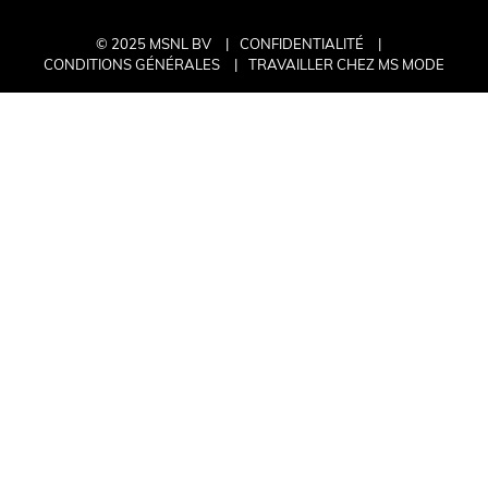
© 2025 MSNL BV
CONFIDENTIALITÉ
CONDITIONS GÉNÉRALES
TRAVAILLER CHEZ MS MODE