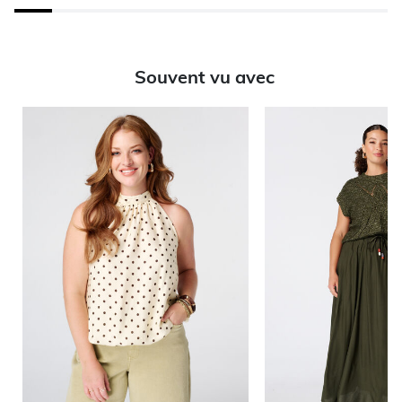
Souvent vu avec