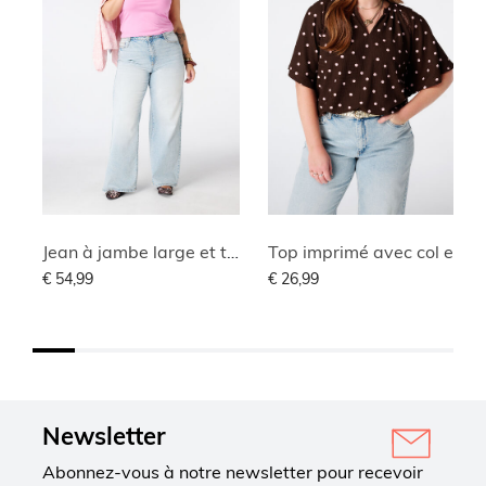
Jean à jambe large et taille haute
Top imprimé avec col en V
€ 54,99
€ 26,99
Newsletter
Abonnez-vous à notre newsletter pour recevoir