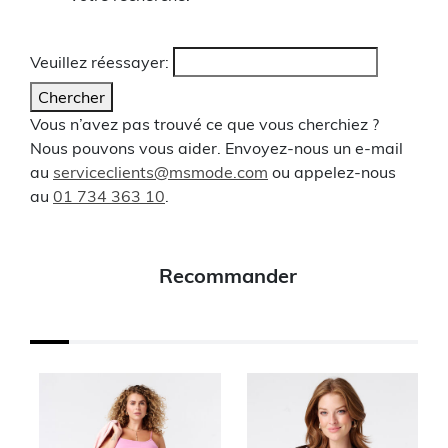
Veuillez réessayer:
Chercher
Vous n’avez pas trouvé ce que vous cherchiez ?
Nous pouvons vous aider. Envoyez-nous un e-mail
au
serviceclients@msmode.com
ou appelez-nous
au
01 734 363 10
.
Recommander