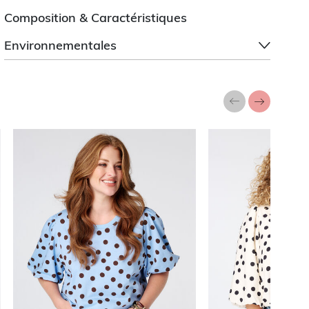
Composition & Caractéristiques
Environnementales
a