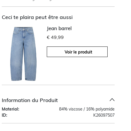
Ceci te plaira peut être aussi
Jean barrel
€ 49,99
Voir le produit
Information du Produit
Material:
84% viscose / 16% polyamide
ID:
K26097507