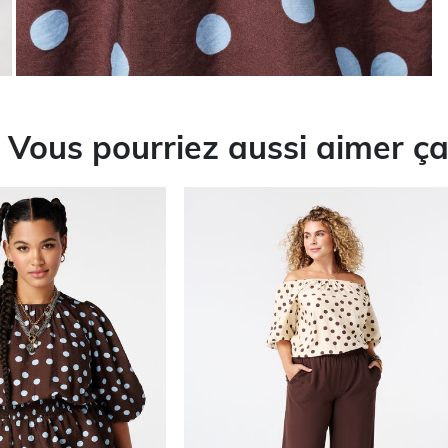
Vous pourriez aussi aimer ç