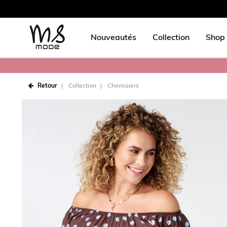
Nouveautés
Collection
Shop 
Retour
Collection
Chemisiers