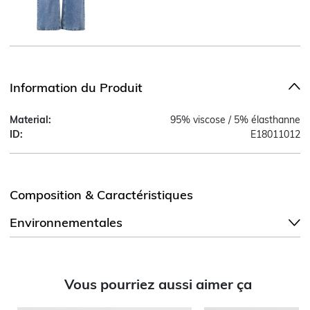
Information du Produit
Material:
95% viscose / 5% élasthanne
ID:
E18011012
Composition & Caractéristiques
Environnementales
Vous pourriez aussi aimer ça