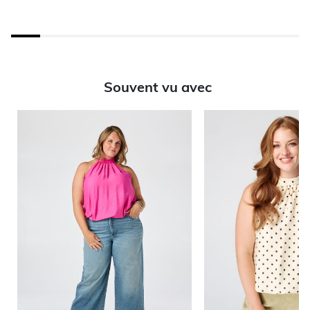
Souvent vu avec