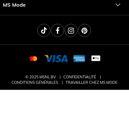
MS Mode
© 2025 MSNL BV
CONFIDENTIALITÉ
CONDITIONS GÉNÉRALES
TRAVAILLER CHEZ MS MODE