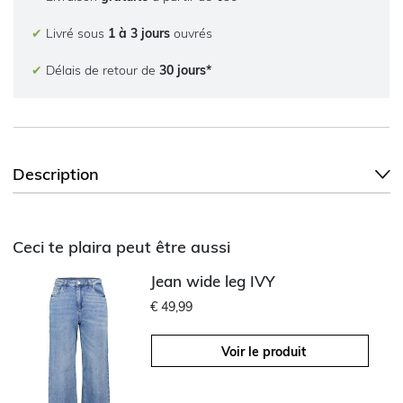
✔
Livré sous
1 à 3 jours
ouvrés
✔
Délais de retour de
30 jours*
Description
Ceci te plaira peut être aussi
Jean wide leg IVY
€ 49,99
Voir le produit