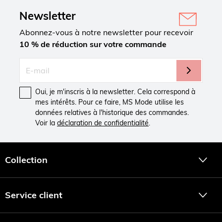
Newsletter
Abonnez-vous à notre newsletter pour recevoir
10 % de réduction sur votre commande
Oui, je m'inscris à la newsletter. Cela correspond à
mes intérêts. Pour ce faire, MS Mode utilise les
données relatives à l'historique des commandes.
Voir la
déclaration de confidentialité
.
Collection
Service client