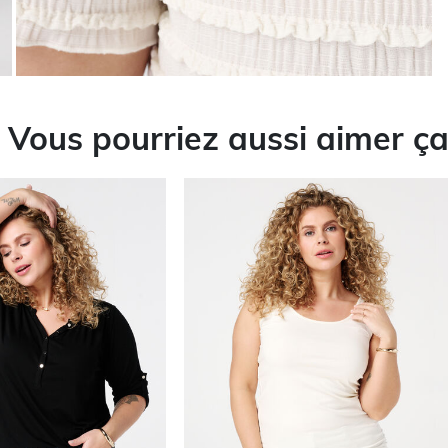
Vous pourriez aussi aimer ç