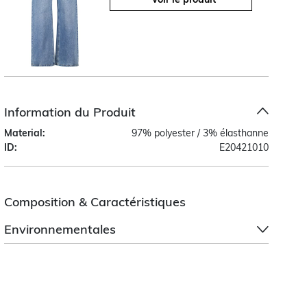
Information du Produit
Material:
97% polyester / 3% élasthanne
ID:
E20421010
Composition & Caractéristiques
Environnementales