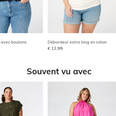
V avec boutons
Débardeur extra long en coton
€ 12,99
Souvent vu avec