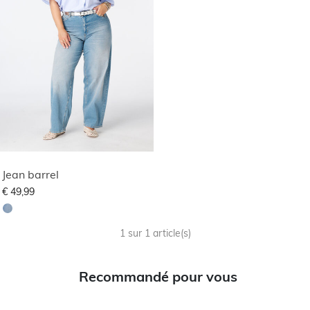
Jean barrel
€ 49,99
1 sur 1 article(s)
Recommandé pour vous