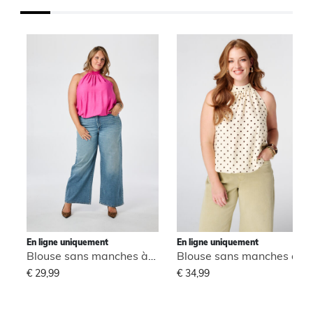
En ligne uniquement
En ligne uniquement
Blouse sans manches à col montant
Blouse sans manches à col montant
€ 29,99
€ 34,99