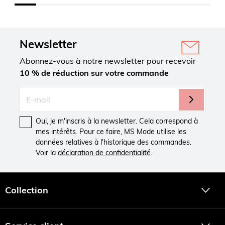
Newsletter
Abonnez-vous à notre newsletter pour recevoir
10 % de réduction sur votre commande
Oui, je m'inscris à la newsletter. Cela correspond à
mes intérêts. Pour ce faire, MS Mode utilise les
données relatives à l'historique des commandes.
Voir la
déclaration de confidentialité
.
Collection