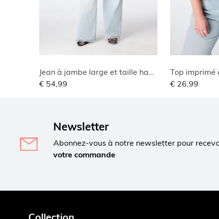
Jean à jambe large et taille haute
Top imprimé 
€ 54,99
€ 26,99
Newsletter
Abonnez-vous à notre newsletter pour recev
votre commande
Collection