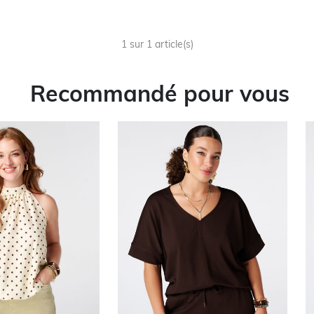
1 sur 1 article(s)
Recommandé pour vous