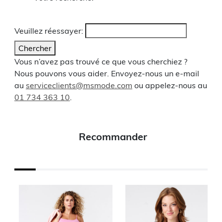
Veuillez réessayer:
Chercher
Vous n’avez pas trouvé ce que vous cherchiez ?
Nous pouvons vous aider. Envoyez-nous un e-mail
au
serviceclients@msmode.com
ou appelez-nous au
01 734 363 10
.
Recommander