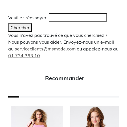
Veuillez réessayer:
Chercher
Vous n’avez pas trouvé ce que vous cherchiez ?
Nous pouvons vous aider. Envoyez-nous un e-mail
au
serviceclients@msmode.com
ou appelez-nous au
01 734 363 10
.
Recommander