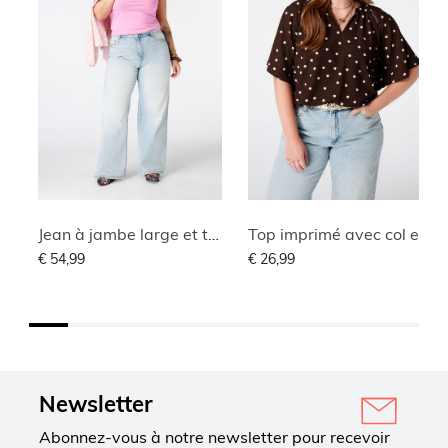
Jean à jambe large et taille haute
Top imprimé avec col en V
€ 54,99
€ 26,99
Newsletter
Abonnez-vous à notre newsletter pour recevoir