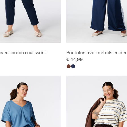
vec cordon coulissant
€ 44,99