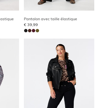
lastique
Pantalon avec taille élastique
€ 39,99