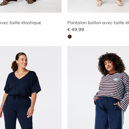
vec taille élastique
Pantalon ballon avec taille é
€ 49,99