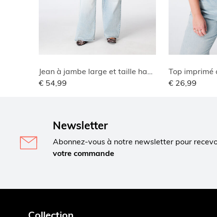
Jean à jambe large et taille haute
Top imprimé 
€ 54,99
€ 26,99
Newsletter
Abonnez-vous à notre newsletter pour recev
votre commande
Collection