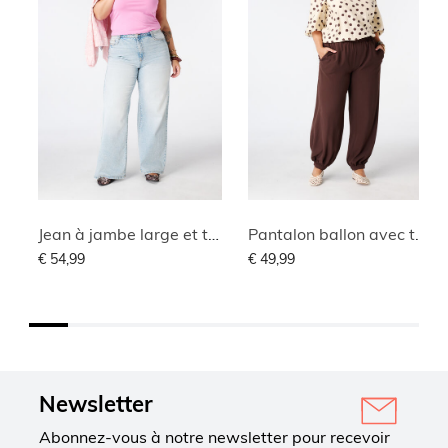
Jean à jambe large et taille haute
Pantalon ballon avec taille élastique
€ 54,99
€ 49,99
Newsletter
Abonnez-vous à notre newsletter pour recevoir