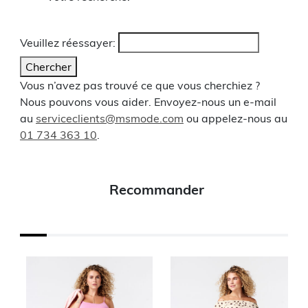
Veuillez réessayer:
Chercher
Vous n’avez pas trouvé ce que vous cherchiez ?
Nous pouvons vous aider. Envoyez-nous un e-mail
au
serviceclients@msmode.com
ou appelez-nous au
01 734 363 10
.
Recommander