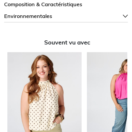
Composition & Caractéristiques
Environnementales
Souvent vu avec