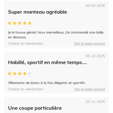
04-03-2026
Super manteau agréable
Je le trouve génial, tissu merveilleux, j'ai commandé une taille
en dessous.
Traduit du néerlandais
Voir le texte original
09-12-2025
Habillé, sportif en même temps…
Vêtements de loisirs à la fois élégants et sportifs.
Traduit du néerlandais
Voir le texte original
25-11-2025
Une coupe particulière