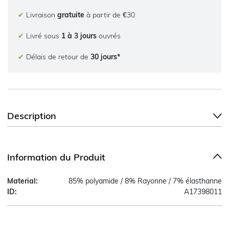
✔
Livraison
gratuite
à partir de €30
✔
Livré sous
1 à 3 jours
ouvrés
✔
Délais de retour de
30 jours*
Description
Information du Produit
Material:
85% polyamide / 8% Rayonne / 7% élasthanne
ID:
A17398011