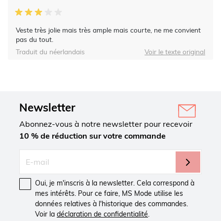
Veste très jolie mais très ample mais courte, ne me convient
pas du tout.
Traduit du néerlandais
Voir le texte original
Newsletter
Abonnez-vous à notre newsletter pour recevoir
10 % de réduction sur votre commande
Oui, je m'inscris à la newsletter. Cela correspond à
mes intérêts. Pour ce faire, MS Mode utilise les
données relatives à l'historique des commandes.
Voir la
déclaration de confidentialité
.