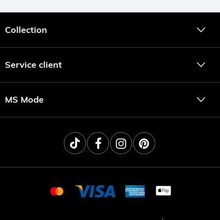
Collection
Service client
MS Mode