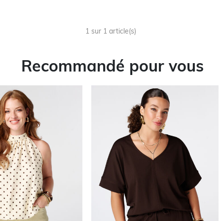
1 sur 1 article(s)
Recommandé pour vous