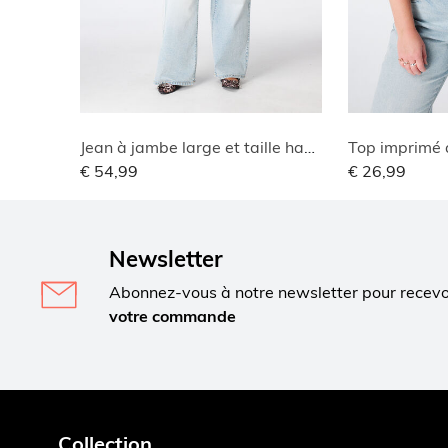
Jean à jambe large et taille haute
Top imprimé 
€ 54,99
€ 26,99
Newsletter
Abonnez-vous à notre newsletter pour recev
votre commande
Collection