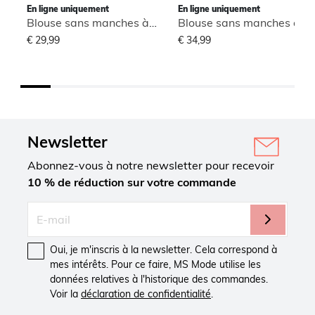
En ligne uniquement
En ligne uniquement
Blouse sans manches à col montant
Blouse sans manches à col montant
€ 29,99
€ 34,99
Newsletter
Abonnez-vous à notre newsletter pour recevoir
10 % de réduction sur votre commande
Oui, je m'inscris à la newsletter. Cela correspond à
mes intérêts. Pour ce faire, MS Mode utilise les
données relatives à l'historique des commandes.
Voir la
déclaration de confidentialité
.