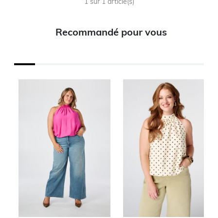
1 sur 1 article(s)
Recommandé pour vous