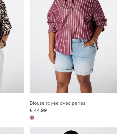
Blouse rayée avec perles
€ 44,99