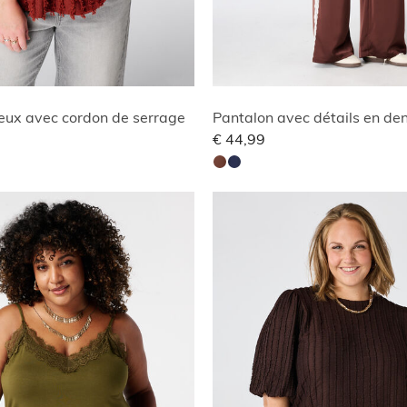
eux avec cordon de serrage
€ 44,99