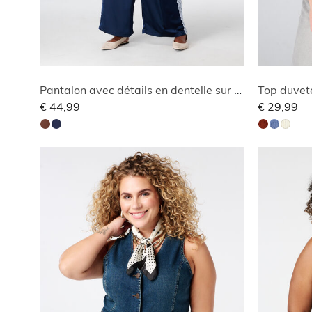
Pantalon avec détails en dentelle sur les côtés
Top duvet
€ 44,99
€ 29,99