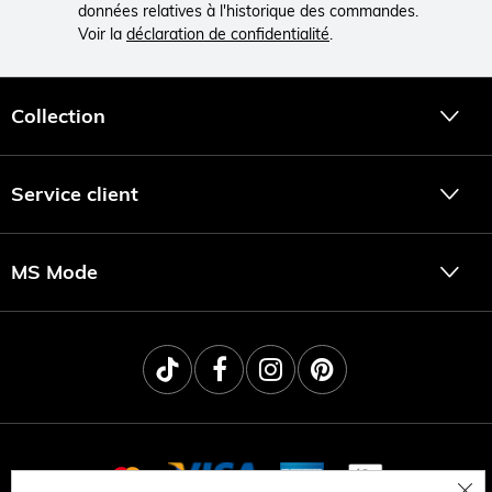
données relatives à l'historique des commandes.
Voir la
déclaration de confidentialité
.
Collection
Service client
MS Mode