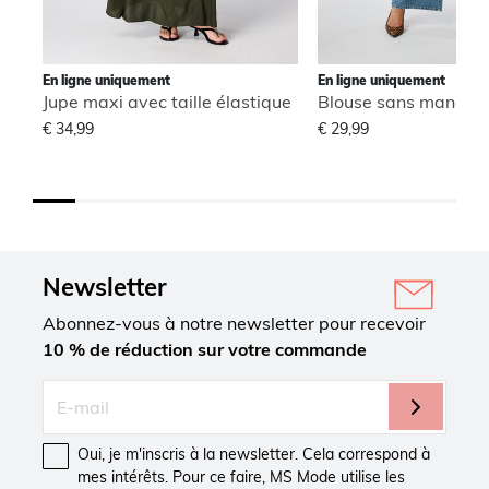
En ligne uniquement
En ligne uniquement
Jupe maxi avec taille élastique
€ 34,99
€ 29,99
Newsletter
Abonnez-vous à notre newsletter pour recevoir
10 % de réduction sur votre commande
Oui, je m'inscris à la newsletter. Cela correspond à
mes intérêts. Pour ce faire, MS Mode utilise les