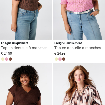
En ligne uniquement
En ligne uniquement
Top en dentelle à manches courtes
Top en dentelle à manches courtes
€ 24,99
€ 24,99