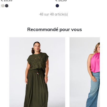
48 sur 48 article(s)
Recommandé pour vous