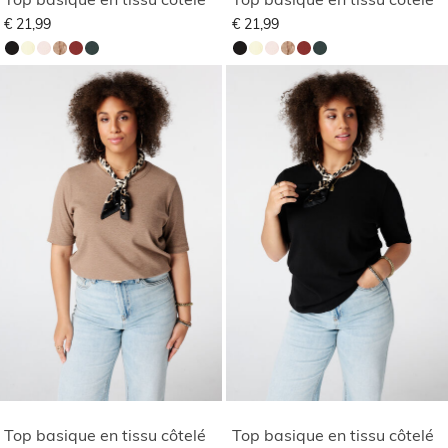
€ 21,99
€ 21,99
Top basique en tissu côtelé
Top basique en tissu côtelé