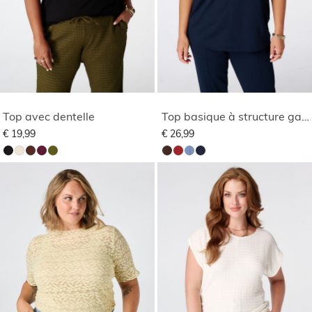
Top avec dentelle
Top basique à structure gaufrée
€ 19,99
€ 26,99