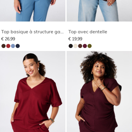
Top basique à structure gaufrée
Top avec dentelle
€ 26,99
€ 19,99