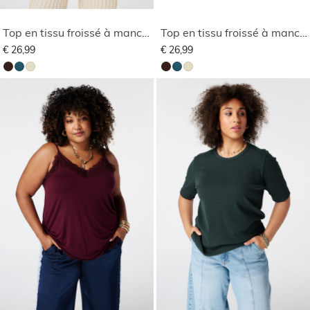
Top en tissu froissé à manches bouffantes
Top en tissu froissé à manches bouffantes
€ 26,99
€ 26,99