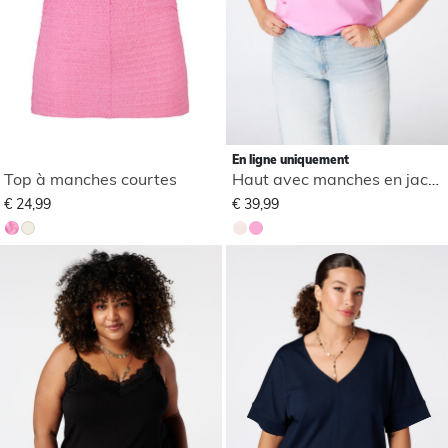
En ligne uniquement
Top à manches courtes
Haut avec manches en jacquard
€ 24,99
€ 39,99