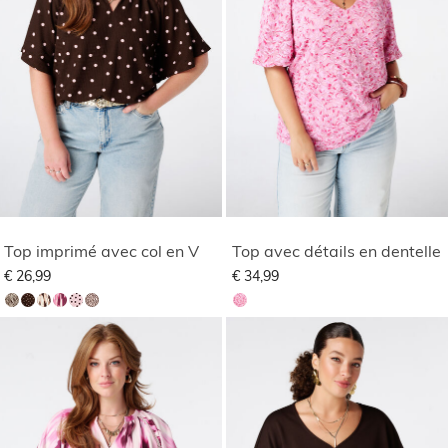
Top imprimé avec col en V
Top avec détails en dentelle
€ 26,99
€ 34,99