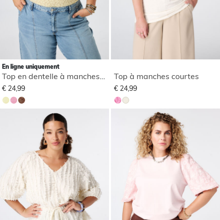
En ligne uniquement
Top en dentelle à manches courtes
Top à manches courtes
€ 24,99
€ 24,99