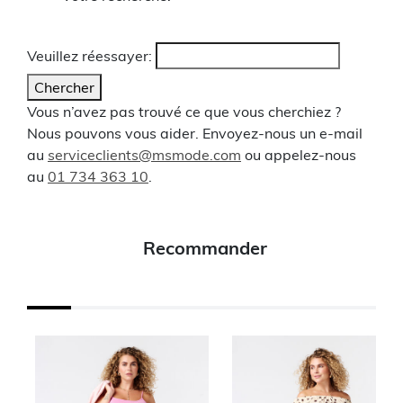
Veuillez réessayer:
Chercher
Vous n’avez pas trouvé ce que vous cherchiez ?
Nous pouvons vous aider. Envoyez-nous un e-mail
au
serviceclients@msmode.com
ou appelez-nous
au
01 734 363 10
.
Recommander