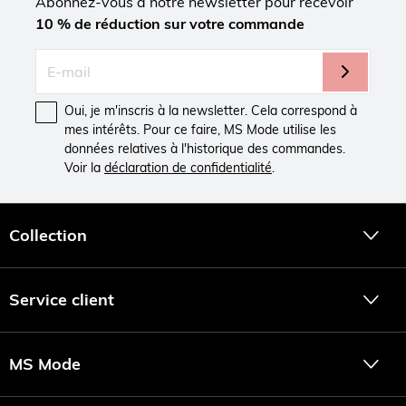
Abonnez-vous à notre newsletter pour recevoir
10 % de réduction sur votre commande
Oui, je m'inscris à la newsletter. Cela correspond à
mes intérêts. Pour ce faire, MS Mode utilise les
données relatives à l'historique des commandes.
Voir la
déclaration de confidentialité
.
Collection
Service client
MS Mode