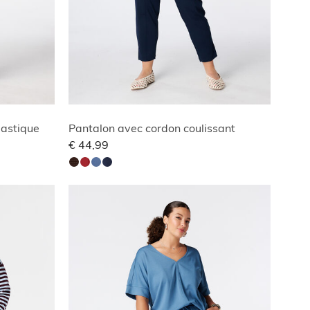
lastique
Pantalon avec cordon coulissant
€ 44,99