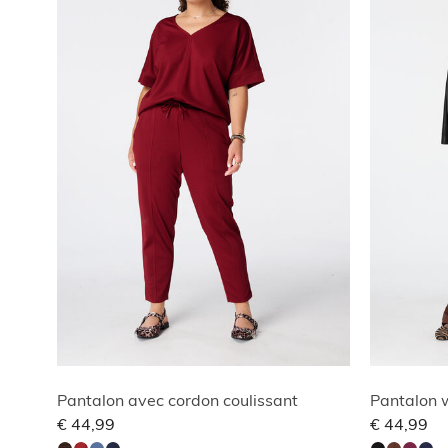
Pantalon avec cordon coulissant
Pantalon w
€ 44,99
€ 44,99