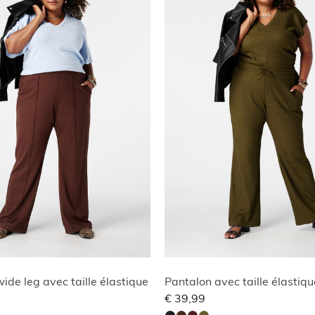
ide leg avec taille élastique
Pantalon avec taille élastiqu
€ 39,99