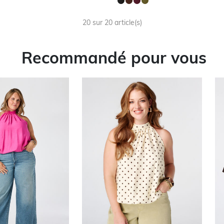
20 sur 20 article(s)
Recommandé pour vous