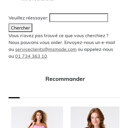
Veuillez réessayer:
Chercher
Vous n’avez pas trouvé ce que vous cherchiez ?
Nous pouvons vous aider. Envoyez-nous un e-mail
au
serviceclients@msmode.com
ou appelez-nous
au
01 734 363 10
.
Recommander