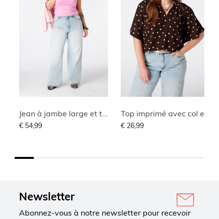
Jean à jambe large et taille haute
Top imprimé avec col en V
€ 54,99
€ 26,99
Newsletter
Abonnez-vous à notre newsletter pour recevoir