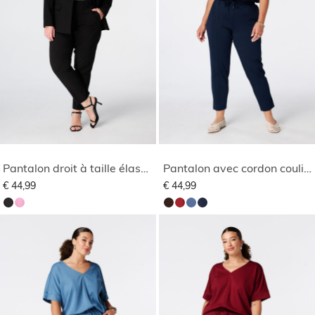
Pantalon droit à taille élastique
Pantalon avec cordon coulissant
€ 44,99
€ 44,99