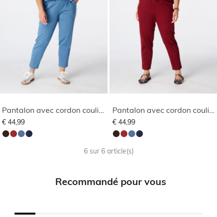
Pantalon avec cordon coulissant
Pantalon avec cordon coulissant
€ 44,99
€ 44,99
6 sur 6 article(s)
Recommandé pour vous