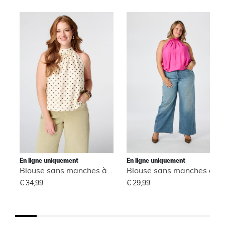
En ligne uniquement
En ligne uniquement
Blouse sans manches à col montant
Blouse sans manches à col montant
€ 34,99
€ 29,99