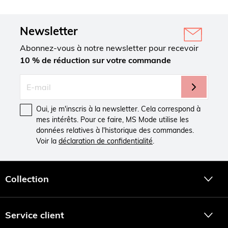
Newsletter
Abonnez-vous à notre newsletter pour recevoir
10 % de réduction sur votre commande
Oui, je m'inscris à la newsletter. Cela correspond à
mes intérêts. Pour ce faire, MS Mode utilise les
données relatives à l'historique des commandes.
Voir la
déclaration de confidentialité
.
Collection
Service client