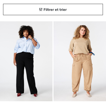
Filtrer et trier