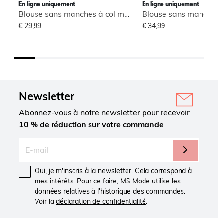
En ligne uniquement
En ligne uniquement
Blouse sans manches à col montant
€ 29,99
€ 34,99
Newsletter
Abonnez-vous à notre newsletter pour recevoir
10 % de réduction sur votre commande
Oui, je m'inscris à la newsletter. Cela correspond à
mes intérêts. Pour ce faire, MS Mode utilise les
données relatives à l'historique des commandes.
Voir la
déclaration de confidentialité
.