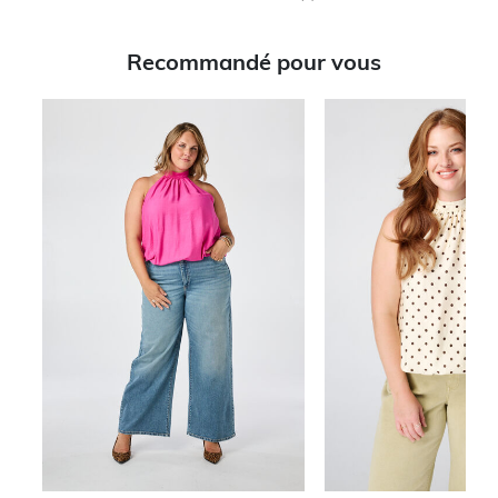
Recommandé pour vous