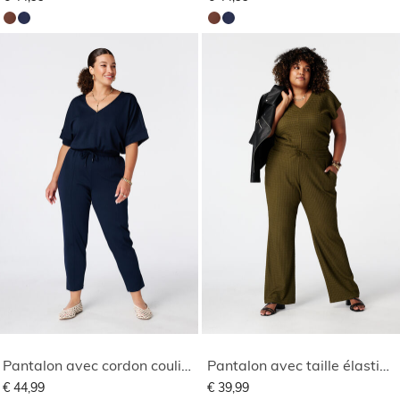
Pantalon avec cordon coulissant
Pantalon avec taille élastique
€ 44,99
€ 39,99