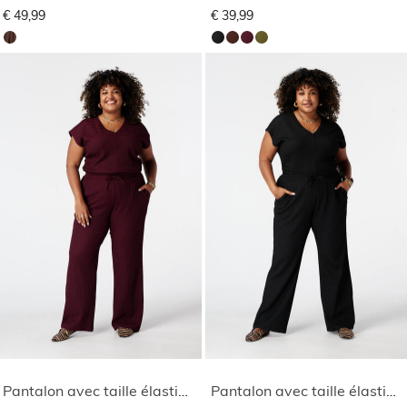
€ 49,99
€ 39,99
Pantalon avec taille élastique
Pantalon avec taille élastique