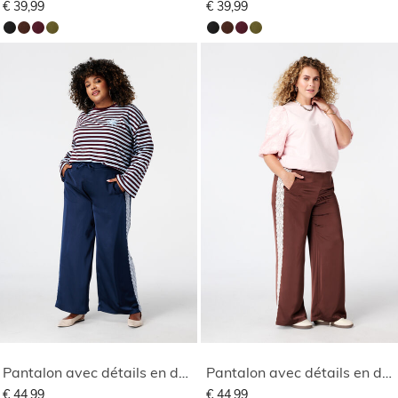
€ 39,99
€ 39,99
Pantalon avec détails en dentelle sur les côtés
Pantalon avec détails en dentelle sur les côtés
€ 44,99
€ 44,99