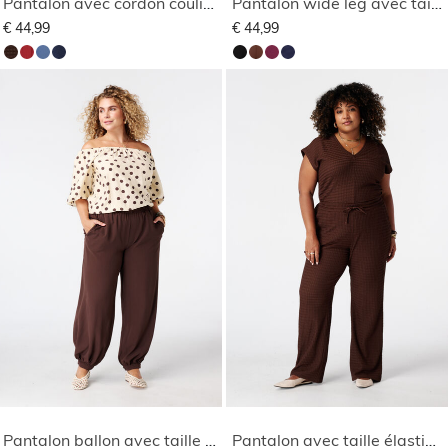
Pantalon avec cordon coulissant
Pantalon wide leg avec taille élastique
€ 44,99
€ 44,99
Pantalon ballon avec taille élastique
Pantalon avec taille élastique