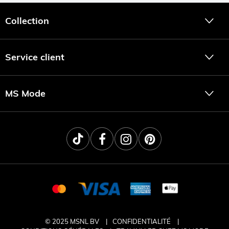
Collection
Service client
MS Mode
© 2025 MSNL BV
CONFIDENTIALITÉ