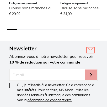
En ligne uniquement
En ligne uniquement
Blouse sans manches à col montant
Blouse sans manches à col montant
€ 29,99
€ 34,99
Newsletter
Abonnez-vous à notre newsletter pour recevoir
10 % de réduction sur votre commande
Oui, je m'inscris à la newsletter. Cela correspond à
mes intérêts. Pour ce faire, MS Mode utilise les
données relatives à l'historique des commandes.
Voir la
déclaration de confidentialité
.