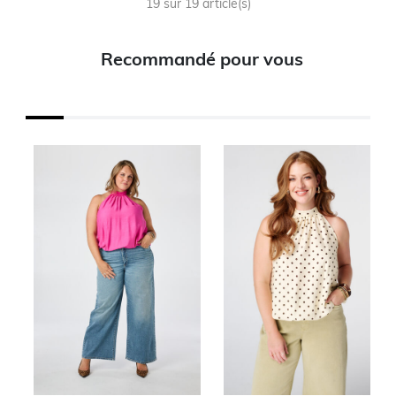
19 sur 19 article(s)
Recommandé pour vous