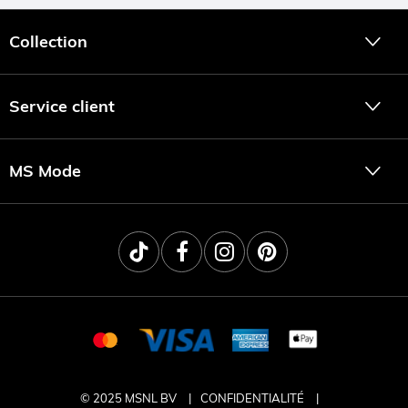
Collection
Service client
MS Mode
© 2025 MSNL BV
CONFIDENTIALITÉ