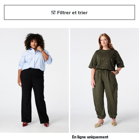
Filtrer et trier
En ligne uniquement