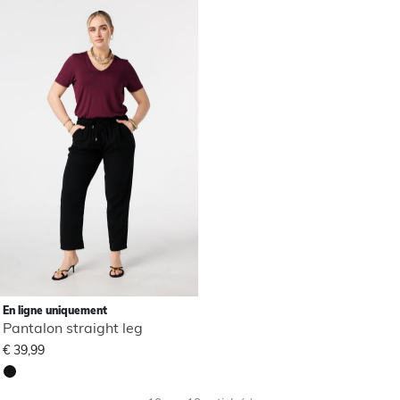
En ligne uniquement
Pantalon straight leg
€ 39,99