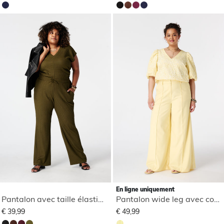
En ligne uniquement
Pantalon avec taille élastique
Pantalon wide leg avec coutures décoratives
€ 39,99
€ 49,99