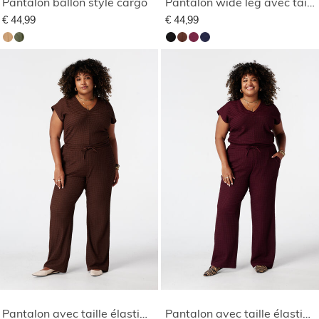
Pantalon ballon style cargo
Pantalon wide leg avec taille élastique
€ 44,99
€ 44,99
Pantalon avec taille élastique
Pantalon avec taille élastique