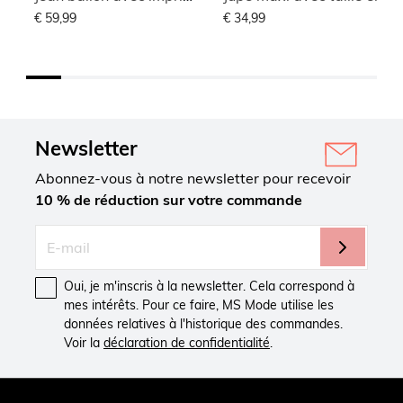
€ 59,99
€ 34,99
Newsletter
Abonnez-vous à notre newsletter pour recevoir
10 % de réduction sur votre commande
Oui, je m'inscris à la newsletter. Cela correspond à
mes intérêts. Pour ce faire, MS Mode utilise les
données relatives à l'historique des commandes.
Voir la
déclaration de confidentialité
.