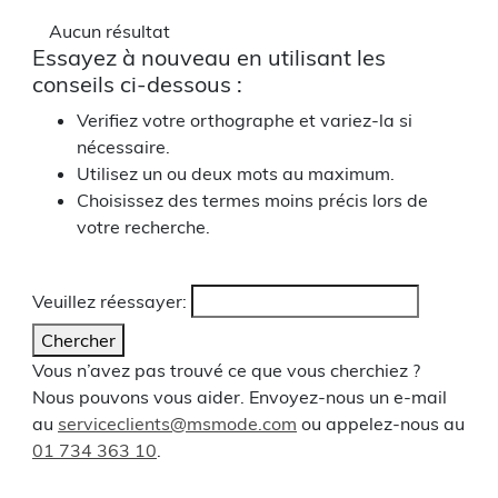
Aucun résultat
Essayez à nouveau en utilisant les
conseils ci-dessous :
Verifiez votre orthographe et variez-la si
nécessaire.
Utilisez un ou deux mots au maximum.
Choisissez des termes moins précis lors de
votre recherche.
Veuillez réessayer:
Chercher
Vous n’avez pas trouvé ce que vous cherchiez ?
Nous pouvons vous aider. Envoyez-nous un e-mail
au
serviceclients@msmode.com
ou appelez-nous au
01 734 363 10
.