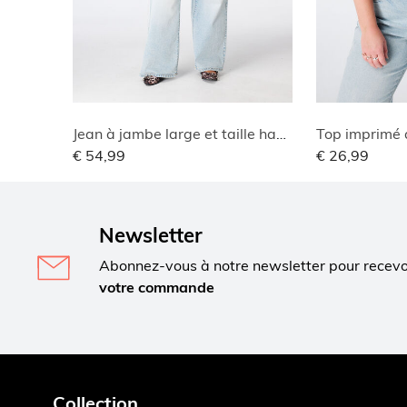
Jean à jambe large et taille haute
Top imprimé 
€ 54,99
€ 26,99
Newsletter
Abonnez-vous à notre newsletter pour recev
votre commande
Collection