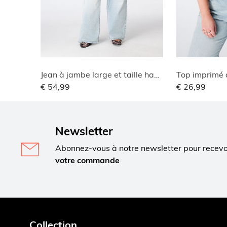
Jean à jambe large et taille haute
Top imprimé 
€ 54,99
€ 26,99
Newsletter
Abonnez-vous à notre newsletter pour recev
votre commande
Collection