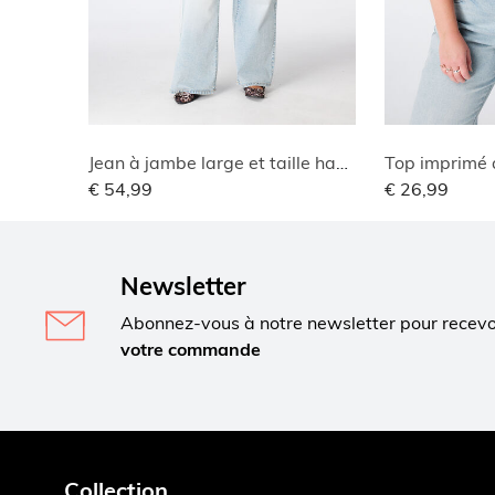
Jean à jambe large et taille haute
Top imprimé 
€ 54,99
€ 26,99
Newsletter
Abonnez-vous à notre newsletter pour recev
votre commande
Collection