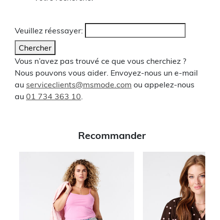
Veuillez réessayer:
Chercher
Vous n’avez pas trouvé ce que vous cherchiez ?
Nous pouvons vous aider. Envoyez-nous un e-mail
au
serviceclients@msmode.com
ou appelez-nous
au
01 734 363 10
.
Recommander