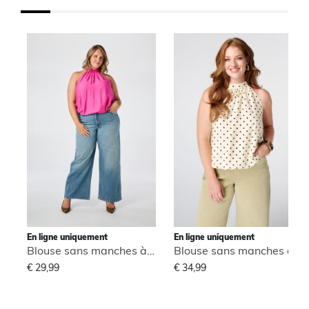
En ligne uniquement
En ligne uniquement
Blouse sans manches à col montant
Blouse sans manches à col montant
€ 29,99
€ 34,99