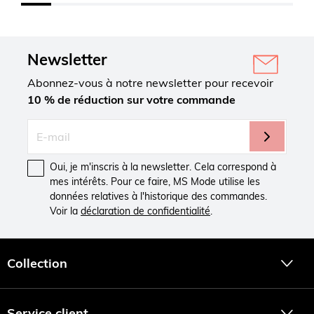
Newsletter
Abonnez-vous à notre newsletter pour recevoir
10 % de réduction sur votre commande
Oui, je m'inscris à la newsletter. Cela correspond à
mes intérêts. Pour ce faire, MS Mode utilise les
données relatives à l'historique des commandes.
Voir la
déclaration de confidentialité
.
Collection
Service client