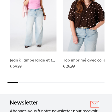
Jean à jambe large et taille haute
Top imprimé avec col en V
€ 54,99
€ 26,99
Newsletter
Abonnez-vous à notre newsletter pour recevoir