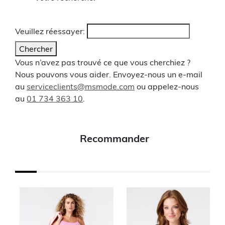
Veuillez réessayer:
Chercher
Vous n’avez pas trouvé ce que vous cherchiez ?
Nous pouvons vous aider. Envoyez-nous un e-mail
au
serviceclients@msmode.com
ou appelez-nous
au
01 734 363 10
.
Recommander