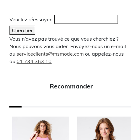
Veuillez réessayer:
Chercher
Vous n’avez pas trouvé ce que vous cherchiez ?
Nous pouvons vous aider. Envoyez-nous un e-mail
au
serviceclients@msmode.com
ou appelez-nous
au
01 734 363 10
.
Recommander