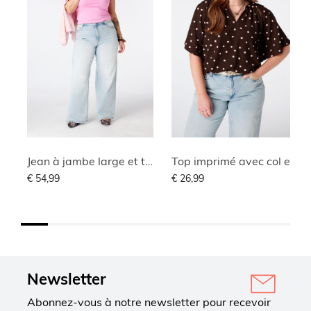
Jean à jambe large et taille haute
Top imprimé avec col en V
€ 54,99
€ 26,99
Newsletter
Abonnez-vous à notre newsletter pour recevoir