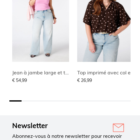
Jean à jambe large et taille haute
Top imprimé avec col en V
€ 54,99
€ 26,99
Newsletter
Abonnez-vous à notre newsletter pour recevoir