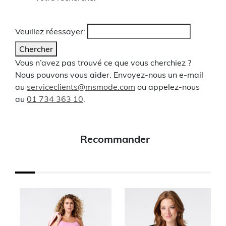
Veuillez réessayer:
Chercher
Vous n’avez pas trouvé ce que vous cherchiez ?
Nous pouvons vous aider. Envoyez-nous un e-mail
au
serviceclients@msmode.com
ou appelez-nous
au
01 734 363 10
.
Recommander